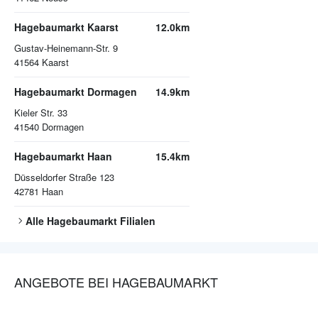
Hagebaumarkt Kaarst
12.0km
Gustav-Heinemann-Str. 9
41564
Kaarst
Hagebaumarkt Dormagen
14.9km
Kieler Str. 33
41540
Dormagen
Hagebaumarkt Haan
15.4km
Düsseldorfer Straße 123
42781
Haan
Alle
Hagebaumarkt
Filialen
ANGEBOTE BEI HAGEBAUMARKT