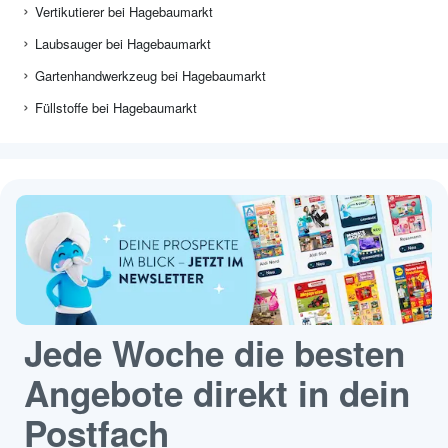
Vertikutierer bei Hagebaumarkt
Laubsauger bei Hagebaumarkt
Gartenhandwerkzeug bei Hagebaumarkt
Füllstoffe bei Hagebaumarkt
Jede Woche die besten
Angebote direkt in dein
Postfach