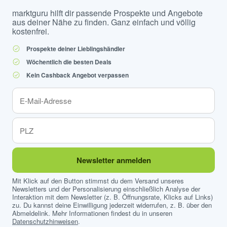
marktguru hilft dir passende Prospekte und Angebote
aus deiner Nähe zu finden. Ganz einfach und völlig
kostenfrei.
Prospekte deiner Lieblingshändler
Wöchentlich die besten Deals
Kein Cashback Angebot verpassen
Newsletter anmelden
Mit Klick auf den Button stimmst du dem Versand unseres
Newsletters und der Personalisierung einschließlich Analyse der
Interaktion mit dem Newsletter (z. B. Öffnungsrate, Klicks auf Links)
zu. Du kannst deine Einwilligung jederzeit widerrufen, z. B. über den
Abmeldelink. Mehr Informationen findest du in unseren
Datenschutzhinweisen
.