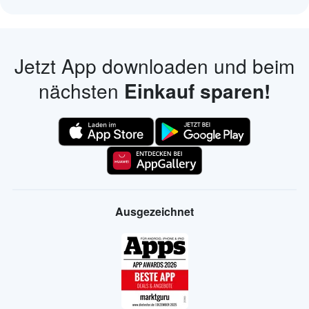
Jetzt App downloaden und beim
nächsten
Einkauf sparen!
Ausgezeichnet