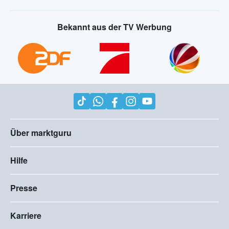
Bekannt aus der TV Werbung
Über marktguru
Hilfe
Presse
Karriere