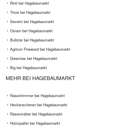
Rinti bei Hagebaumarkt
Trixie bei Hagebaumarkt
Severin bei Hagebaumarkt
Osram bei Hagebaumarkt
Bullstar bei Hagebaumarkt
Agricon Firewood bei Hagebaumarkt
Dreamies bei Hagebaumarkt
Big bei Hagebaumarkt
MEHR BEI HAGEBAUMARKT
Rasentrimmer bei Hagebaumarkt
Heckenscheren bei Hagebaumarkt
Rasenmäher bei Hagebaumarkt
Holzspalter bei Hagebaumarkt