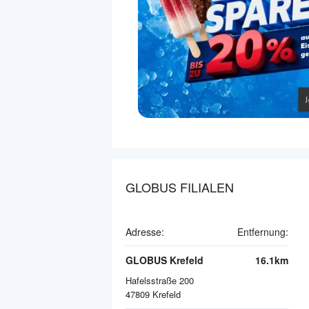
GLOBUS FILIALEN
Adresse:
Entfernung:
GLOBUS Krefeld
16.1km
Hafelsstraße 200
47809
Krefeld