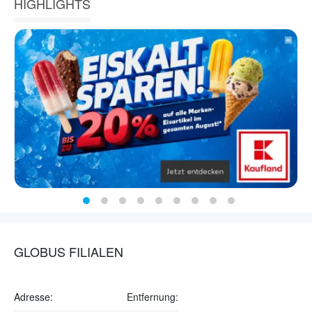
HIGHLIGHTS
GLOBUS FILIALEN
Adresse:
Entfernung: