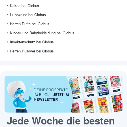
Kakao bei Globus
Likörweine bei Globus
Herren Düfte bei Globus
Kinder- und Babybekleidung bei Globus
Insektenschutz bei Globus
Herren Pullover bei Globus
Jede Woche die besten