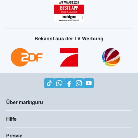
Bekannt aus der TV Werbung
Über marktguru
Hilfe
Presse