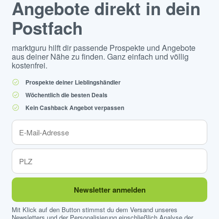
Angebote direkt in dein
Postfach
marktguru hilft dir passende Prospekte und Angebote
aus deiner Nähe zu finden. Ganz einfach und völlig
kostenfrei.
Prospekte deiner Lieblingshändler
Wöchentlich die besten Deals
Kein Cashback Angebot verpassen
Newsletter anmelden
Mit Klick auf den Button stimmst du dem Versand unseres
Newsletters und der Personalisierung einschließlich Analyse der