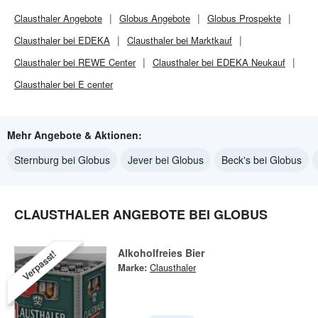
Clausthaler
Angebote
Globus
Angebote
Globus
Prospekte
Clausthaler bei EDEKA
Clausthaler bei Marktkauf
Clausthaler bei REWE Center
Clausthaler bei EDEKA Neukauf
Clausthaler bei E center
Mehr Angebote & Aktionen:
Sternburg bei Globus
Jever bei Globus
Beck's bei Globus
CLAUSTHALER ANGEBOTE BEI GLOBUS
Alkoholfreies Bier
Verpasst!
Marke:
Clausthaler