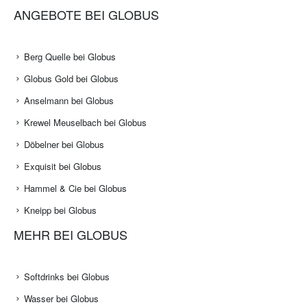
ANGEBOTE BEI GLOBUS
Berg Quelle bei Globus
Globus Gold bei Globus
Anselmann bei Globus
Krewel Meuselbach bei Globus
Döbelner bei Globus
Exquisit bei Globus
Hammel & Cie bei Globus
Kneipp bei Globus
MEHR BEI GLOBUS
Softdrinks bei Globus
Wasser bei Globus