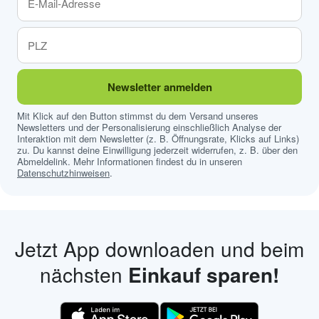
Newsletter anmelden
Mit Klick auf den Button stimmst du dem Versand unseres
Newsletters und der Personalisierung einschließlich Analyse der
Interaktion mit dem Newsletter (z. B. Öffnungsrate, Klicks auf Links)
zu. Du kannst deine Einwilligung jederzeit widerrufen, z. B. über den
Abmeldelink. Mehr Informationen findest du in unseren
Datenschutzhinweisen
.
Jetzt App downloaden und beim
nächsten
Einkauf sparen!