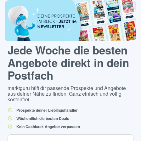
Jede Woche die besten
Angebote direkt in dein
Postfach
marktguru hilft dir passende Prospekte und Angebote
aus deiner Nähe zu finden. Ganz einfach und völlig
kostenfrei.
Prospekte deiner Lieblingshändler
Wöchentlich die besten Deals
Kein Cashback Angebot verpassen