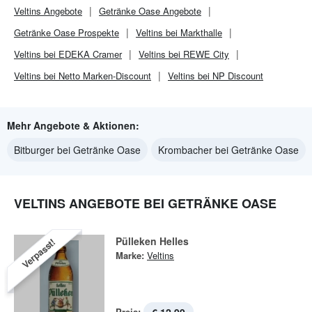
Veltins
Angebote
Getränke Oase
Angebote
Getränke Oase
Prospekte
Veltins bei Markthalle
Veltins bei EDEKA Cramer
Veltins bei REWE City
Veltins bei Netto Marken-Discount
Veltins bei NP Discount
Mehr Angebote & Aktionen:
Bitburger bei Getränke Oase
Krombacher bei Getränke Oase
VELTINS ANGEBOTE BEI GETRÄNKE OASE
Pülleken Helles
Verpasst!
Marke:
Veltins
Preis: