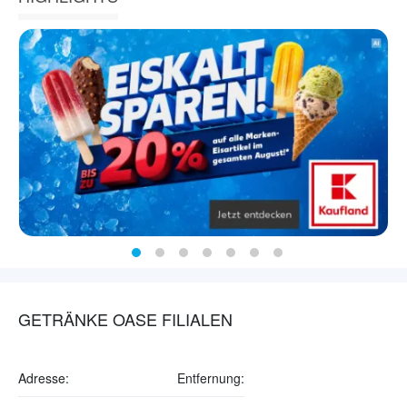
GETRÄNKE OASE FILIALEN
Adresse:
Entfernung: