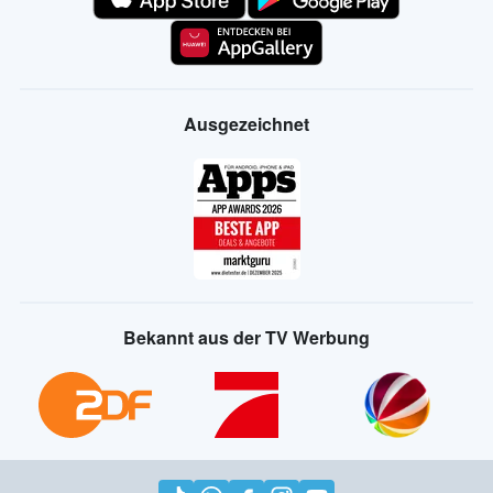
Ausgezeichnet
Bekannt aus der TV Werbung