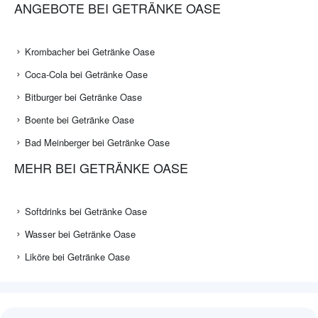
ANGEBOTE BEI GETRÄNKE OASE
Krombacher bei Getränke Oase
Coca-Cola bei Getränke Oase
Bitburger bei Getränke Oase
Boente bei Getränke Oase
Bad Meinberger bei Getränke Oase
MEHR BEI GETRÄNKE OASE
Softdrinks bei Getränke Oase
Wasser bei Getränke Oase
Liköre bei Getränke Oase