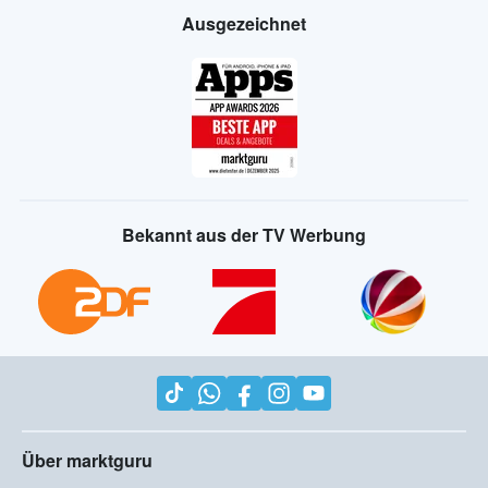
Ausgezeichnet
Bekannt aus der TV Werbung
Über marktguru