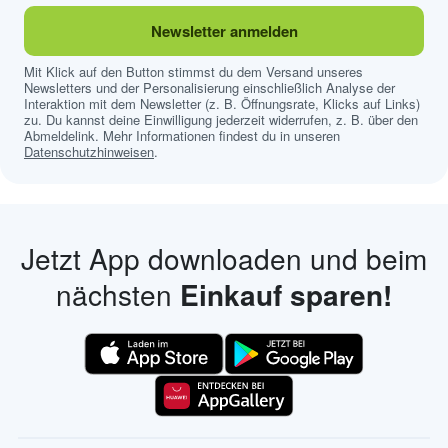
Newsletter anmelden
Mit Klick auf den Button stimmst du dem Versand unseres
Newsletters und der Personalisierung einschließlich Analyse der
Interaktion mit dem Newsletter (z. B. Öffnungsrate, Klicks auf Links)
zu. Du kannst deine Einwilligung jederzeit widerrufen, z. B. über den
Abmeldelink. Mehr Informationen findest du in unseren
Datenschutzhinweisen
.
Jetzt App downloaden und beim
nächsten
Einkauf sparen!