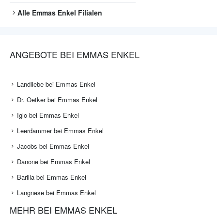
Alle
Emmas Enkel
Filialen
ANGEBOTE BEI EMMAS ENKEL
Landliebe bei Emmas Enkel
Dr. Oetker bei Emmas Enkel
Iglo bei Emmas Enkel
Leerdammer bei Emmas Enkel
Jacobs bei Emmas Enkel
Danone bei Emmas Enkel
Barilla bei Emmas Enkel
Langnese bei Emmas Enkel
MEHR BEI EMMAS ENKEL