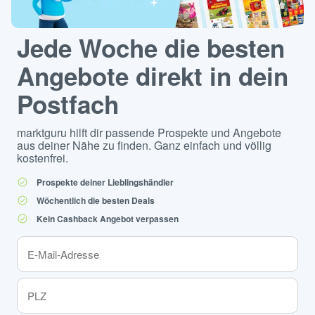
Jede Woche die besten
Angebote direkt in dein
Postfach
marktguru hilft dir passende Prospekte und Angebote
aus deiner Nähe zu finden. Ganz einfach und völlig
kostenfrei.
Prospekte deiner Lieblingshändler
Wöchentlich die besten Deals
Kein Cashback Angebot verpassen