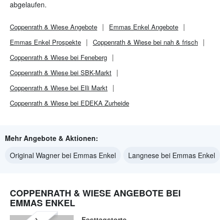
abgelaufen.
Coppenrath & Wiese
Angebote
Emmas Enkel
Angebote
Emmas Enkel
Prospekte
Coppenrath & Wiese bei nah & frisch
Coppenrath & Wiese bei Feneberg
Coppenrath & Wiese bei SBK-Markt
Coppenrath & Wiese bei Elli Markt
Coppenrath & Wiese bei EDEKA Zurheide
Mehr Angebote & Aktionen:
Original Wagner bei Emmas Enkel
Langnese bei Emmas Enkel
COPPENRATH & WIESE ANGEBOTE BEI
EMMAS ENKEL
Festtagstorte