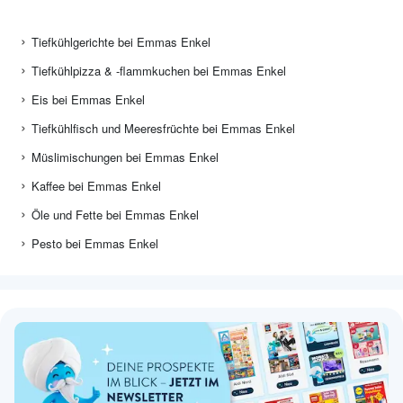
Tiefkühlgerichte bei Emmas Enkel
Tiefkühlpizza & -flammkuchen bei Emmas Enkel
Eis bei Emmas Enkel
Tiefkühlfisch und Meeresfrüchte bei Emmas Enkel
Müslimischungen bei Emmas Enkel
Kaffee bei Emmas Enkel
Öle und Fette bei Emmas Enkel
Pesto bei Emmas Enkel