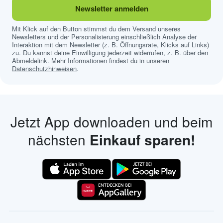
Newsletter anmelden
Mit Klick auf den Button stimmst du dem Versand unseres
Newsletters und der Personalisierung einschließlich Analyse der
Interaktion mit dem Newsletter (z. B. Öffnungsrate, Klicks auf Links)
zu. Du kannst deine Einwilligung jederzeit widerrufen, z. B. über den
Abmeldelink. Mehr Informationen findest du in unseren
Datenschutzhinweisen
.
Jetzt App downloaden und beim
nächsten
Einkauf sparen!