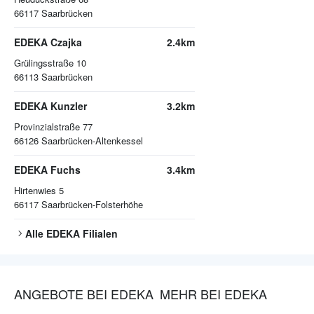
66117
Saarbrücken
EDEKA Czajka
2.4km
Grülingsstraße 10
66113
Saarbrücken
EDEKA Kunzler
3.2km
Provinzialstraße 77
66126
Saarbrücken-Altenkessel
EDEKA Fuchs
3.4km
Hirtenwies 5
66117
Saarbrücken-Folsterhöhe
Alle
EDEKA
Filialen
ANGEBOTE BEI EDEKA
MEHR BEI EDEKA