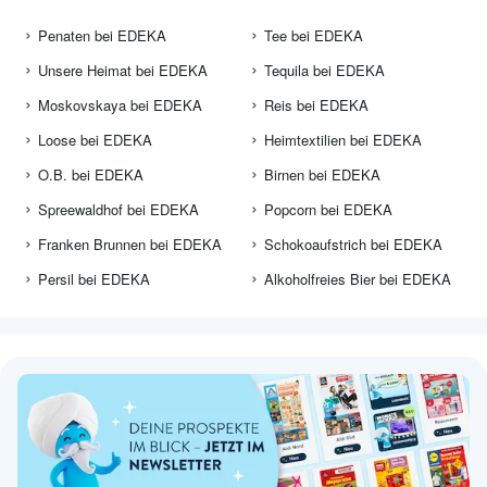
Penaten bei EDEKA
Tee bei EDEKA
Unsere Heimat bei EDEKA
Tequila bei EDEKA
Moskovskaya bei EDEKA
Reis bei EDEKA
Loose bei EDEKA
Heimtextilien bei EDEKA
O.B. bei EDEKA
Birnen bei EDEKA
Spreewaldhof bei EDEKA
Popcorn bei EDEKA
Franken Brunnen bei EDEKA
Schokoaufstrich bei EDEKA
Persil bei EDEKA
Alkoholfreies Bier bei EDEKA