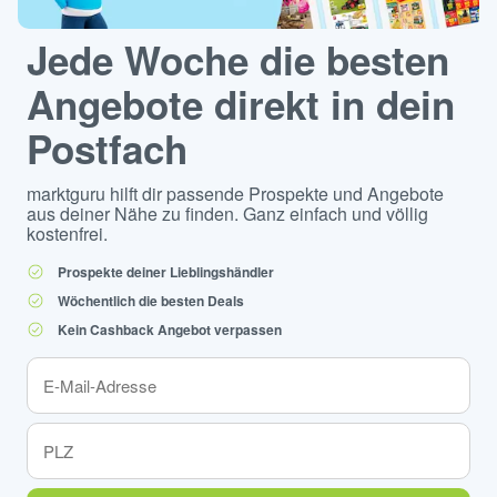
Jede Woche die besten
Angebote direkt in dein
Postfach
marktguru hilft dir passende Prospekte und Angebote
aus deiner Nähe zu finden. Ganz einfach und völlig
kostenfrei.
Prospekte deiner Lieblingshändler
Wöchentlich die besten Deals
Kein Cashback Angebot verpassen