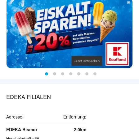
EDEKA FILIALEN
Adresse:
Entfernung:
EDEKA Bismor
2.0km
Heuduckstraße 68