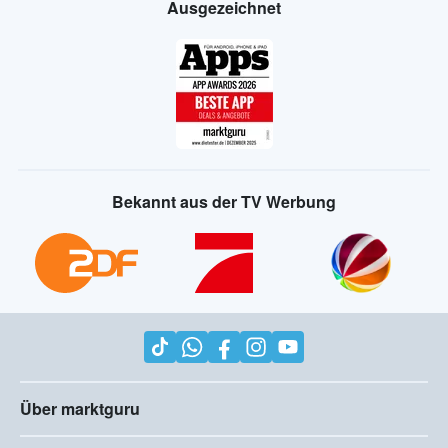
Ausgezeichnet
Bekannt aus der TV Werbung
Über marktguru