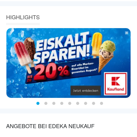
HIGHLIGHTS
ANGEBOTE BEI EDEKA NEUKAUF