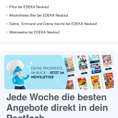
Pilze bei EDEKA Neukauf
Alkoholfreies Bier bei EDEKA Neukauf
Sahne, Schmand und Crème fraîche bei EDEKA Neukauf
Weissweine bei EDEKA Neukauf
Jede Woche die besten
Angebote direkt in dein
Postfach