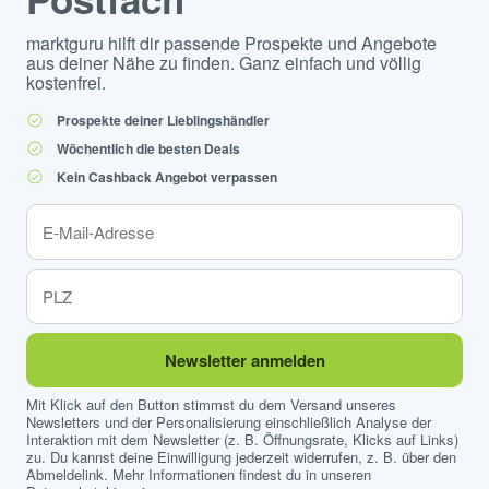
marktguru hilft dir passende Prospekte und Angebote
aus deiner Nähe zu finden. Ganz einfach und völlig
kostenfrei.
Prospekte deiner Lieblingshändler
Wöchentlich die besten Deals
Kein Cashback Angebot verpassen
Newsletter anmelden
Mit Klick auf den Button stimmst du dem Versand unseres
Newsletters und der Personalisierung einschließlich Analyse der
Interaktion mit dem Newsletter (z. B. Öffnungsrate, Klicks auf Links)
zu. Du kannst deine Einwilligung jederzeit widerrufen, z. B. über den
Abmeldelink. Mehr Informationen findest du in unseren