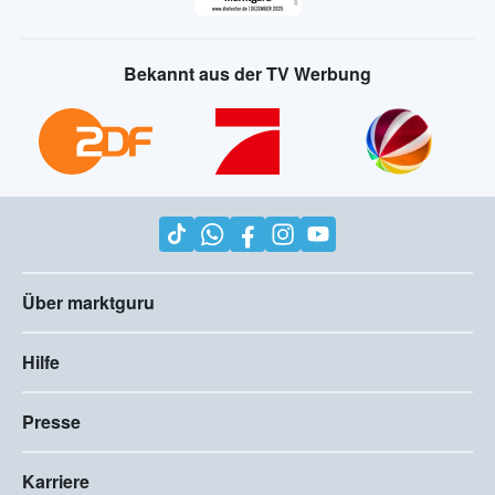
Bekannt aus der TV Werbung
Über marktguru
Hilfe
Presse
Karriere