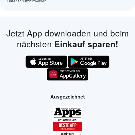
Datenschutzhinweisen
.
Jetzt App downloaden und beim
nächsten
Einkauf sparen!
Ausgezeichnet