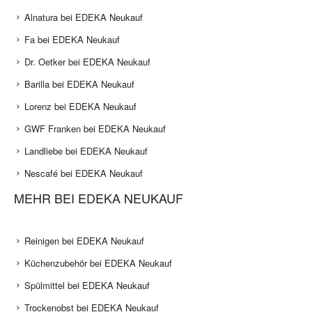
Alnatura bei EDEKA Neukauf
Fa bei EDEKA Neukauf
Dr. Oetker bei EDEKA Neukauf
Barilla bei EDEKA Neukauf
Lorenz bei EDEKA Neukauf
GWF Franken bei EDEKA Neukauf
Landliebe bei EDEKA Neukauf
Nescafé bei EDEKA Neukauf
MEHR BEI EDEKA NEUKAUF
Reinigen bei EDEKA Neukauf
Küchenzubehör bei EDEKA Neukauf
Spülmittel bei EDEKA Neukauf
Trockenobst bei EDEKA Neukauf