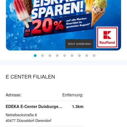
E CENTER FILIALEN
Adresse:
Entfernung:
EDEKA E-Center Duisburger Straße
1.3km
Nettelbeckstraße 8
40477
Düsseldorf-Derendorf