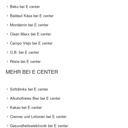
Beko bei E center
Baldauf Käse bei E center
Mondamin bei E center
Clean Maxx bei E center
Campo Viejo bei E center
O.B. bei E center
Rösle bei E center
MEHR BEI E CENTER
Softdrinks bei E center
Alkoholfreies Bier bei E center
Kakao bei E center
Cremes und Lotionen bei E center
Gesundheitselektronik bei E center