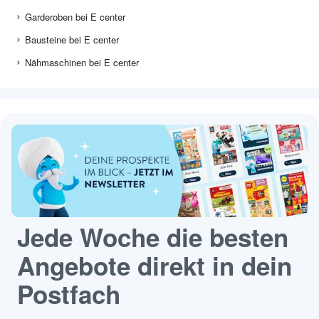
Garderoben bei E center
Bausteine bei E center
Nähmaschinen bei E center
Jede Woche die besten
Angebote direkt in dein
Postfach