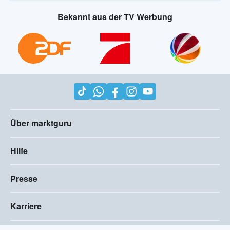
Bekannt aus der TV Werbung
Über marktguru
Hilfe
Presse
Karriere