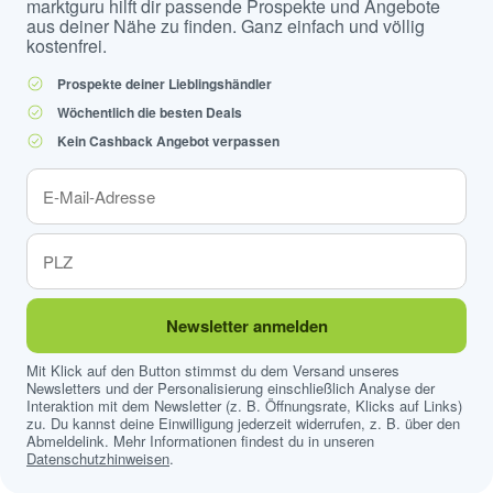
marktguru hilft dir passende Prospekte und Angebote
aus deiner Nähe zu finden. Ganz einfach und völlig
kostenfrei.
Prospekte deiner Lieblingshändler
Wöchentlich die besten Deals
Kein Cashback Angebot verpassen
Newsletter anmelden
Mit Klick auf den Button stimmst du dem Versand unseres
Newsletters und der Personalisierung einschließlich Analyse der
Interaktion mit dem Newsletter (z. B. Öffnungsrate, Klicks auf Links)
zu. Du kannst deine Einwilligung jederzeit widerrufen, z. B. über den
Abmeldelink. Mehr Informationen findest du in unseren
Datenschutzhinweisen
.