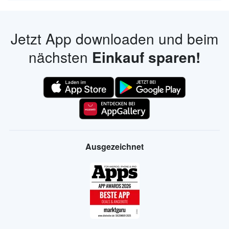
Jetzt App downloaden und beim
nächsten
Einkauf sparen!
Ausgezeichnet