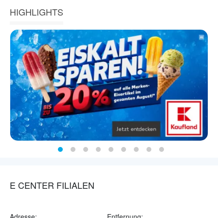
HIGHLIGHTS
E CENTER FILIALEN
Adresse:
Entfernung: