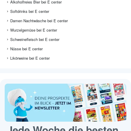
Alkoholfreies Bier bei E center
Softdrinks bei E center
Damen Nachtwäsche bei E center
Wurzelgemüse bei E center
Schweinefleisch bei E center
Nüsse bei E center
Likörweine bei E center
Jede Woche die besten