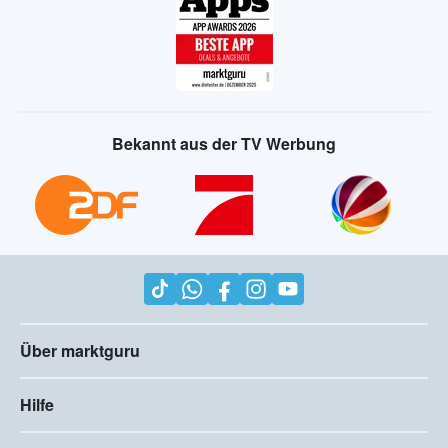
Bekannt aus der TV Werbung
Über marktguru
Hilfe