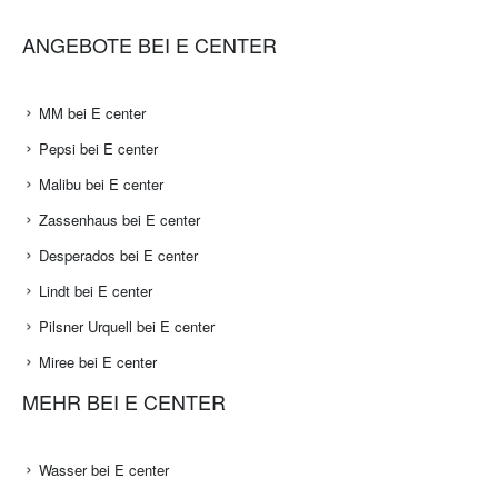
ANGEBOTE BEI E CENTER
MM bei E center
Pepsi bei E center
Malibu bei E center
Zassenhaus bei E center
Desperados bei E center
Lindt bei E center
Pilsner Urquell bei E center
Miree bei E center
MEHR BEI E CENTER
Wasser bei E center