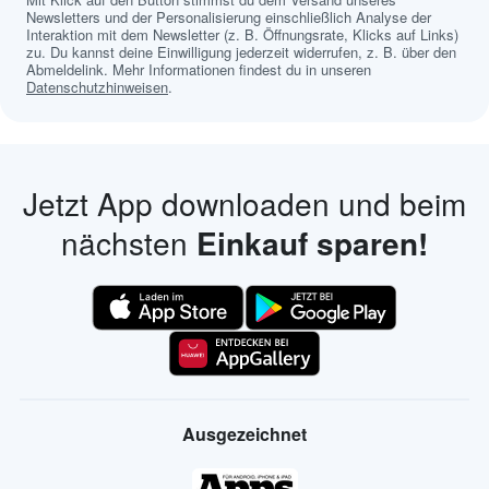
Newsletters und der Personalisierung einschließlich Analyse der
Interaktion mit dem Newsletter (z. B. Öffnungsrate, Klicks auf Links)
zu. Du kannst deine Einwilligung jederzeit widerrufen, z. B. über den
Abmeldelink. Mehr Informationen findest du in unseren
Datenschutzhinweisen
.
Jetzt App downloaden und beim
nächsten
Einkauf sparen!
Ausgezeichnet