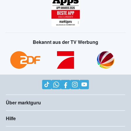
Bekannt aus der TV Werbung
Über marktguru
Hilfe