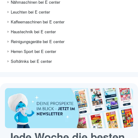
Nähmaschinen bei E center
Leuchten bei E center
Kaffeemaschinen bei E center
Haustechnik bei E center
Reinigungsgeräte bei E center
Herren Sport bei E center
Softdrinks bei E center
Jede Woche die besten