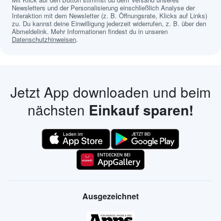
Newsletters und der Personalisierung einschließlich Analyse der
Interaktion mit dem Newsletter (z. B. Öffnungsrate, Klicks auf Links)
zu. Du kannst deine Einwilligung jederzeit widerrufen, z. B. über den
Abmeldelink. Mehr Informationen findest du in unseren
Datenschutzhinweisen
.
Jetzt App downloaden und beim
nächsten
Einkauf sparen!
Ausgezeichnet