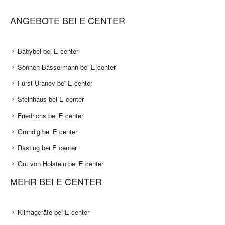
ANGEBOTE BEI E CENTER
Babybel bei E center
Sonnen-Bassermann bei E center
Fürst Uranov bei E center
Steinhaus bei E center
Friedrichs bei E center
Grundig bei E center
Rasting bei E center
Gut von Holstein bei E center
MEHR BEI E CENTER
Klimageräte bei E center