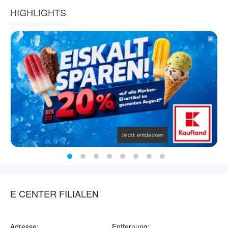
HIGHLIGHTS
E CENTER FILIALEN
Adresse:
Entfernung: