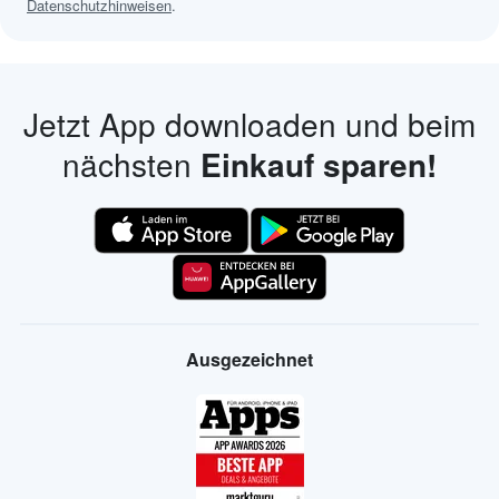
Datenschutzhinweisen
.
Jetzt App downloaden und beim
nächsten
Einkauf sparen!
Ausgezeichnet