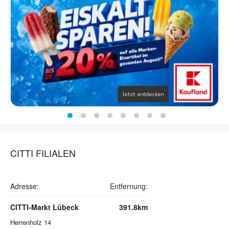
CITTI FILIALEN
Adresse:
Entfernung:
CITTI-Markt Lübeck
391.8km
Herrenholz 14