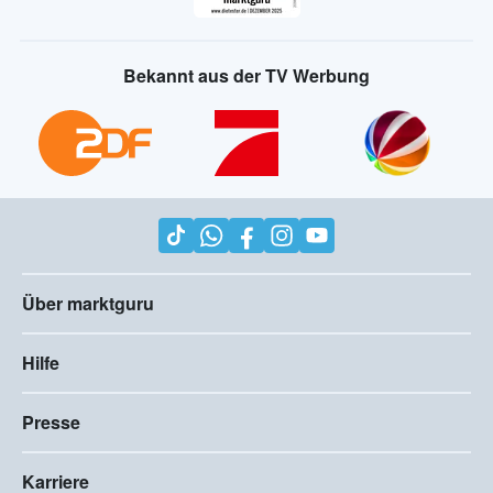
Bekannt aus der TV Werbung
Über marktguru
Hilfe
Presse
Karriere