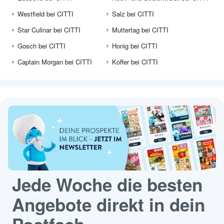
Westfield bei CITTI
Salz bei CITTI
Star Culinar bei CITTI
Muttertag bei CITTI
Gosch bei CITTI
Honig bei CITTI
Captain Morgan bei CITTI
Koffer bei CITTI
Jede Woche die besten
Angebote direkt in dein