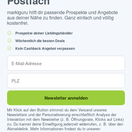
Postfach
marktguru hilft dir passende Prospekte und Angebote
aus deiner Nähe zu finden. Ganz einfach und völlig
kostenfrei.
Prospekte deiner Lieblingshändler
Wöchentlich die besten Deals
Kein Cashback Angebot verpassen
Newsletter anmelden
Mit Klick auf den Button stimmst du dem Versand unseres
Newsletters und der Personalisierung einschließlich Analyse der
Interaktion mit dem Newsletter (z. B. Öffnungsrate, Klicks auf Links)
zu. Du kannst deine Einwilligung jederzeit widerrufen, z. B. über den
Abmeldelink. Mehr Informationen findest du in unseren