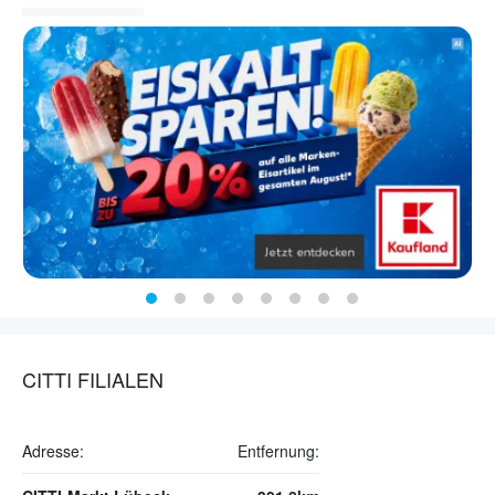
CITTI FILIALEN
Adresse:
Entfernung: