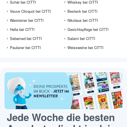
Schär bei CITTI
Whiskey bei CITTI
Veuve Clicquot bei CITTI
Besteck bei CITTI
Warsteiner bei CITTI
Nikolaus bei CITTI
Hella bei CITTI
Gesichtspflege bei CITTI
Sebamed bei CITTI
Salami bei CITTI
Paulaner bei CITTI
Weissweine bei CITTI
Jede Woche die besten