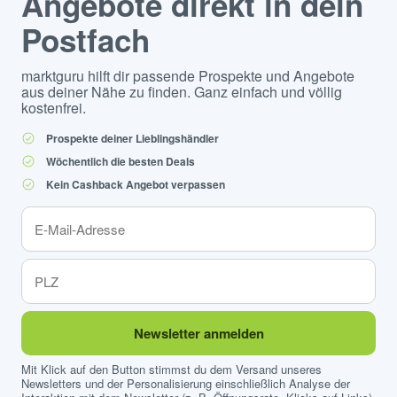
Angebote direkt in dein
Postfach
marktguru hilft dir passende Prospekte und Angebote
aus deiner Nähe zu finden. Ganz einfach und völlig
kostenfrei.
Prospekte deiner Lieblingshändler
Wöchentlich die besten Deals
Kein Cashback Angebot verpassen
Newsletter anmelden
Mit Klick auf den Button stimmst du dem Versand unseres
Newsletters und der Personalisierung einschließlich Analyse der