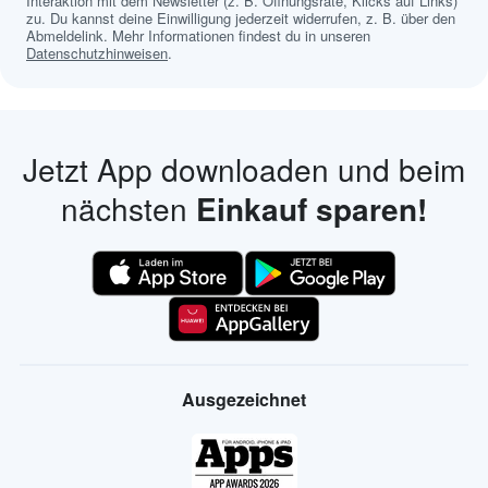
Interaktion mit dem Newsletter (z. B. Öffnungsrate, Klicks auf Links)
zu. Du kannst deine Einwilligung jederzeit widerrufen, z. B. über den
Abmeldelink. Mehr Informationen findest du in unseren
Datenschutzhinweisen
.
Jetzt App downloaden und beim
nächsten
Einkauf sparen!
Ausgezeichnet