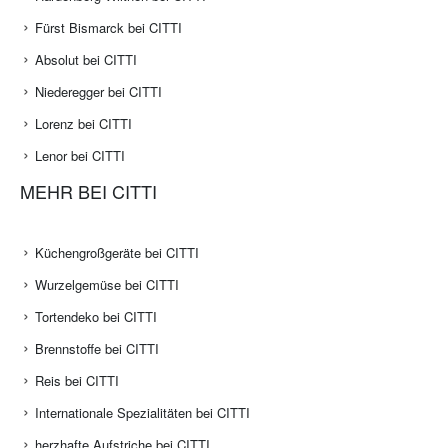
Fürst Bismarck bei CITTI
Absolut bei CITTI
Niederegger bei CITTI
Lorenz bei CITTI
Lenor bei CITTI
MEHR BEI CITTI
Küchengroßgeräte bei CITTI
Wurzelgemüse bei CITTI
Tortendeko bei CITTI
Brennstoffe bei CITTI
Reis bei CITTI
Internationale Spezialitäten bei CITTI
herzhafte Aufstriche bei CITTI