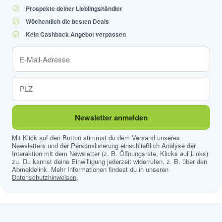
Prospekte deiner Lieblingshändler
Wöchentlich die besten Deals
Kein Cashback Angebot verpassen
Newsletter anmelden
Mit Klick auf den Button stimmst du dem Versand unseres
Newsletters und der Personalisierung einschließlich Analyse der
Interaktion mit dem Newsletter (z. B. Öffnungsrate, Klicks auf Links)
zu. Du kannst deine Einwilligung jederzeit widerrufen, z. B. über den
Abmeldelink. Mehr Informationen findest du in unseren
Datenschutzhinweisen
.