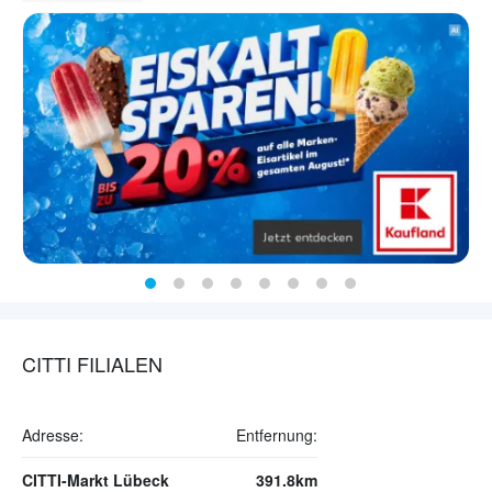
CITTI FILIALEN
Adresse:
Entfernung:
CITTI-Markt Lübeck
391.8km