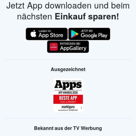
Jetzt App downloaden und beim
nächsten
Einkauf sparen!
Ausgezeichnet
Bekannt aus der TV Werbung