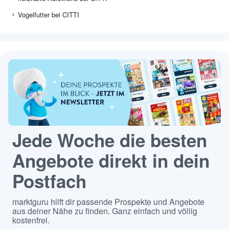
Vogelfutter bei CITTI
Jede Woche die besten
Angebote direkt in dein
Postfach
marktguru hilft dir passende Prospekte und Angebote
aus deiner Nähe zu finden. Ganz einfach und völlig
kostenfrei.