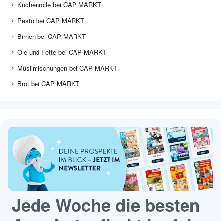
Küchenrolle bei CAP MARKT
Pesto bei CAP MARKT
Birnen bei CAP MARKT
Öle und Fette bei CAP MARKT
Müslimischungen bei CAP MARKT
Brot bei CAP MARKT
Jede Woche die besten