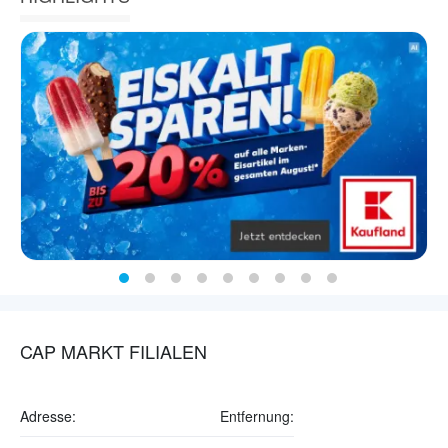
CAP MARKT FILIALEN
Adresse:
Entfernung: