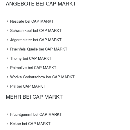
ANGEBOTE BEI CAP MARKT
Nescafé bei CAP MARKT
Schwarzkopf bei CAP MARKT
Jägermeister bei CAP MARKT
Rheinfels Quelle bei CAP MARKT
Thomy bei CAP MARKT
Palmolive bei CAP MARKT
Wodka Gorbatschow bei CAP MARKT
Pril bei CAP MARKT
MEHR BEI CAP MARKT
Fruchtgummi bei CAP MARKT
Kekse bei CAP MARKT