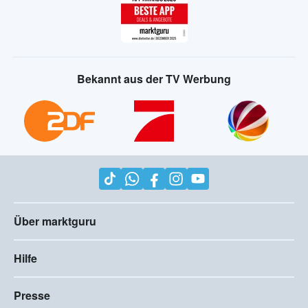
Bekannt aus der TV Werbung
Über marktguru
Hilfe
Presse