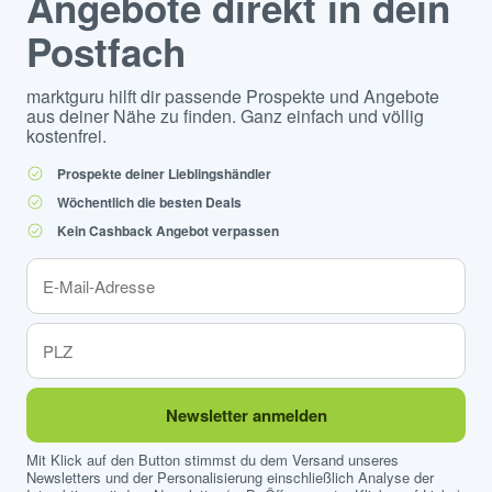
Angebote direkt in dein
Postfach
marktguru hilft dir passende Prospekte und Angebote
aus deiner Nähe zu finden. Ganz einfach und völlig
kostenfrei.
Prospekte deiner Lieblingshändler
Wöchentlich die besten Deals
Kein Cashback Angebot verpassen
Newsletter anmelden
Mit Klick auf den Button stimmst du dem Versand unseres
Newsletters und der Personalisierung einschließlich Analyse der