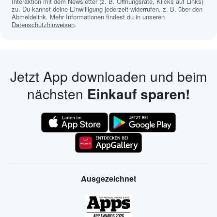
Interaktion mit dem Newsletter (z. B. Öffnungsrate, Klicks auf Links)
zu. Du kannst deine Einwilligung jederzeit widerrufen, z. B. über den
Abmeldelink. Mehr Informationen findest du in unseren
Datenschutzhinweisen
.
Jetzt App downloaden und beim
nächsten
Einkauf sparen!
Ausgezeichnet