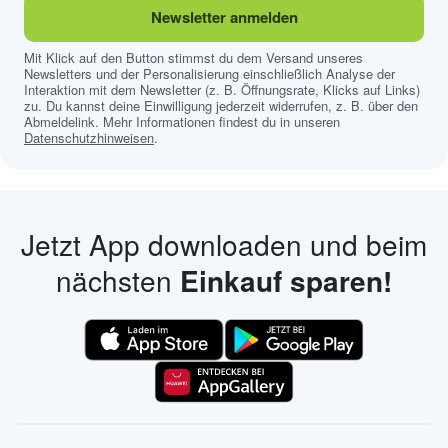
Newsletter anmelden
Mit Klick auf den Button stimmst du dem Versand unseres
Newsletters und der Personalisierung einschließlich Analyse der
Interaktion mit dem Newsletter (z. B. Öffnungsrate, Klicks auf Links)
zu. Du kannst deine Einwilligung jederzeit widerrufen, z. B. über den
Abmeldelink. Mehr Informationen findest du in unseren
Datenschutzhinweisen
.
Jetzt App downloaden und beim
nächsten
Einkauf sparen!