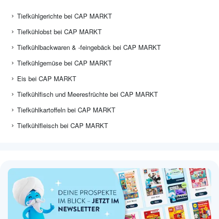
Tiefkühlgerichte bei CAP MARKT
Tiefkühlobst bei CAP MARKT
Tiefkühlbackwaren & -feingebäck bei CAP MARKT
Tiefkühlgemüse bei CAP MARKT
Eis bei CAP MARKT
Tiefkühlfisch und Meeresfrüchte bei CAP MARKT
Tiefkühlkartoffeln bei CAP MARKT
Tiefkühlfleisch bei CAP MARKT