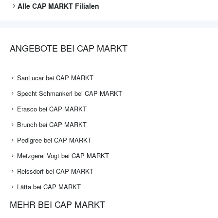
Alle
CAP MARKT
Filialen
ANGEBOTE BEI CAP MARKT
SanLucar bei CAP MARKT
Specht Schmankerl bei CAP MARKT
Erasco bei CAP MARKT
Brunch bei CAP MARKT
Pedigree bei CAP MARKT
Metzgerei Vogt bei CAP MARKT
Reissdorf bei CAP MARKT
Lätta bei CAP MARKT
MEHR BEI CAP MARKT