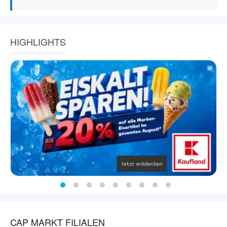
HIGHLIGHTS
CAP MARKT FILIALEN