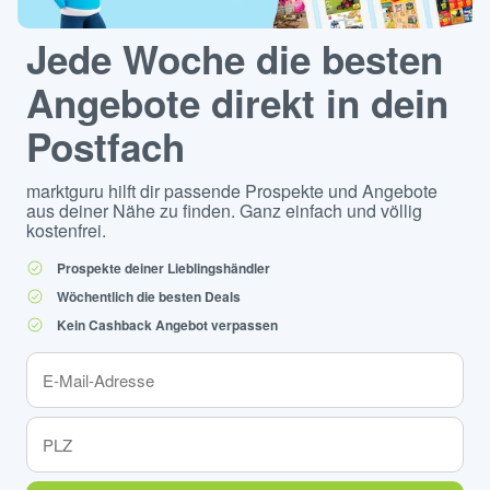
Jede Woche die besten
Angebote direkt in dein
Postfach
marktguru hilft dir passende Prospekte und Angebote
aus deiner Nähe zu finden. Ganz einfach und völlig
kostenfrei.
Prospekte deiner Lieblingshändler
Wöchentlich die besten Deals
Kein Cashback Angebot verpassen