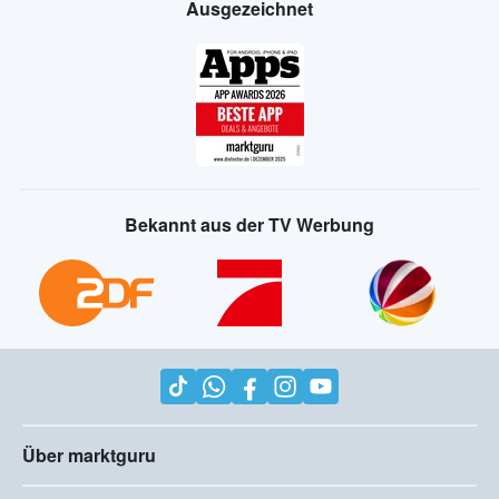
Ausgezeichnet
Bekannt aus der TV Werbung
Über marktguru