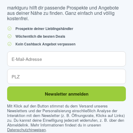
marktguru hilft dir passende Prospekte und Angebote
aus deiner Nähe zu finden. Ganz einfach und völlig
kostenfrei.
Prospekte deiner Lieblingshändler
Wöchentlich die besten Deals
Kein Cashback Angebot verpassen
Newsletter anmelden
Mit Klick auf den Button stimmst du dem Versand unseres
Newsletters und der Personalisierung einschließlich Analyse der
Interaktion mit dem Newsletter (z. B. Öffnungsrate, Klicks auf Links)
zu. Du kannst deine Einwilligung jederzeit widerrufen, z. B. über den
Abmeldelink. Mehr Informationen findest du in unseren
Datenschutzhinweisen
.