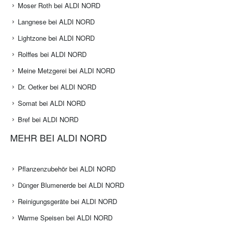
Moser Roth bei ALDI NORD
Langnese bei ALDI NORD
Lightzone bei ALDI NORD
Rolffes bei ALDI NORD
Meine Metzgerei bei ALDI NORD
Dr. Oetker bei ALDI NORD
Somat bei ALDI NORD
Bref bei ALDI NORD
MEHR BEI ALDI NORD
Pflanzenzubehör bei ALDI NORD
Dünger Blumenerde bei ALDI NORD
Reinigungsgeräte bei ALDI NORD
Warme Speisen bei ALDI NORD