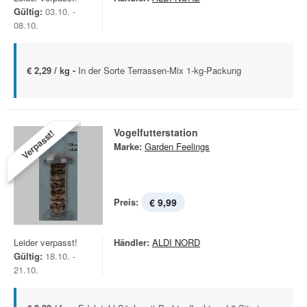
Gültig:
03.10. -
08.10.
€ 2,29 / kg -
In der Sorte Terrassen-Mix 1-kg-Packung
Vogelfutterstation
Verpasst!
Marke:
Garden Feelings
Preis:
€ 9,99
Leider verpasst!
Händler:
ALDI NORD
Gültig:
18.10. -
21.10.