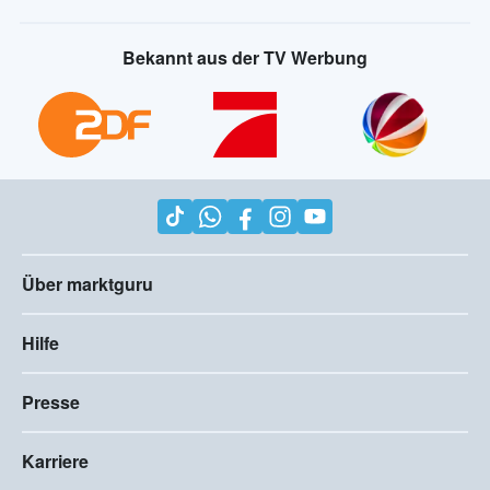
Bekannt aus der TV Werbung
Über marktguru
Hilfe
Presse
Karriere