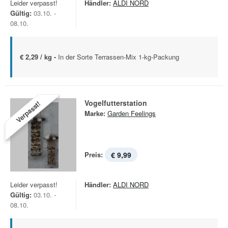
Leider verpasst!
Händler:
ALDI NORD
Gültig:
03.10. -
08.10.
€ 2,29 / kg -
In der Sorte Terrassen-Mix 1-kg-Packung
Vogelfutterstation
Verpasst!
Marke:
Garden Feelings
Preis:
€ 9,99
Leider verpasst!
Händler:
ALDI NORD
Gültig:
03.10. -
08.10.