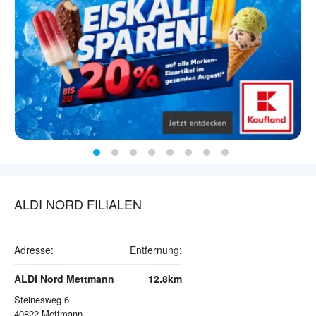
ALDI NORD FILIALEN
Adresse:
Entfernung:
ALDI Nord Mettmann
12.8km
Steinesweg 6
40822
Mettmann