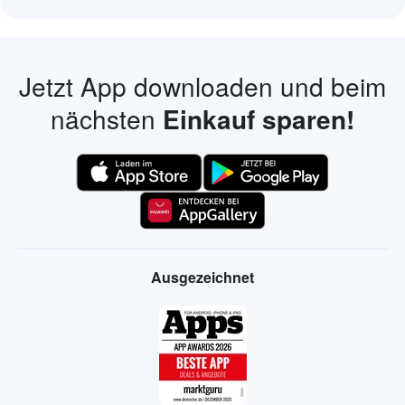
Jetzt App downloaden und beim
nächsten
Einkauf sparen!
Ausgezeichnet