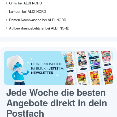
Grills bei ALDI NORD
Lampen bei ALDI NORD
Damen Nachtwäsche bei ALDI NORD
Aufbewahrungsbehälter bei ALDI NORD
Jede Woche die besten
Angebote direkt in dein
Postfach