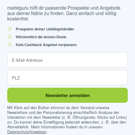
marktguru hilft dir passende Prospekte und Angebote
aus deiner Nähe zu finden. Ganz einfach und völlig
kostenfrei.
Prospekte deiner Lieblingshändler
Wöchentlich die besten Deals
Kein Cashback Angebot verpassen
Newsletter anmelden
Mit Klick auf den Button stimmst du dem Versand unseres
Newsletters und der Personalisierung einschließlich Analyse der
Interaktion mit dem Newsletter (z. B. Öffnungsrate, Klicks auf Links)
zu. Du kannst deine Einwilligung jederzeit widerrufen, z. B. über den
Abmeldelink. Mehr Informationen findest du in unseren
Datenschutzhinweisen
.