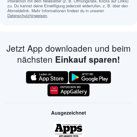
Interaktion mit dem Newsletter (z. B. Öffnungsrate, Klicks auf Links)
zu. Du kannst deine Einwilligung jederzeit widerrufen, z. B. über den
Abmeldelink. Mehr Informationen findest du in unseren
Datenschutzhinweisen
.
Jetzt App downloaden und beim
nächsten
Einkauf sparen!
Ausgezeichnet