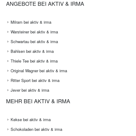
ANGEBOTE BEI AKTIV & IRMA
Milram bei aktiv & irma
Warsteiner bei aktiv & irma
Schwartau bei aktiv & irma
Bahlsen bei aktiv & irma
Thiele Tee bei aktiv & irma
Original Wagner bei aktiv & irma
Ritter Sport bei aktiv & irma
Jever bei aktiv & irma
MEHR BEI AKTIV & IRMA
Kekse bei aktiv & irma
Schokoladen bei aktiv & irma