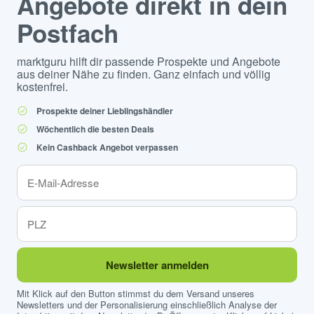
Angebote direkt in dein
Postfach
marktguru hilft dir passende Prospekte und Angebote
aus deiner Nähe zu finden. Ganz einfach und völlig
kostenfrei.
Prospekte deiner Lieblingshändler
Wöchentlich die besten Deals
Kein Cashback Angebot verpassen
Newsletter anmelden
Mit Klick auf den Button stimmst du dem Versand unseres
Newsletters und der Personalisierung einschließlich Analyse der