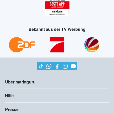
Bekannt aus der TV Werbung
Über marktguru
Hilfe
Presse