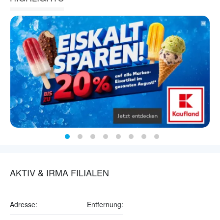
AKTIV & IRMA FILIALEN
Adresse:
Entfernung: