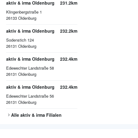
aktiv & irma Oldenburg
231.2km
Klingenbergstraße 1
26133
Oldenburg
aktiv & irma Oldenburg
232.2km
Sodenstich 124
26131
Oldenburg
aktiv & irma Oldenburg
232.4km
Edewechter Landstraße 58
26131
Oldenburg
aktiv & irma Oldenburg
232.4km
Edewechter Landstraße 56
26131
Oldenburg
Alle
aktiv & irma
Filialen