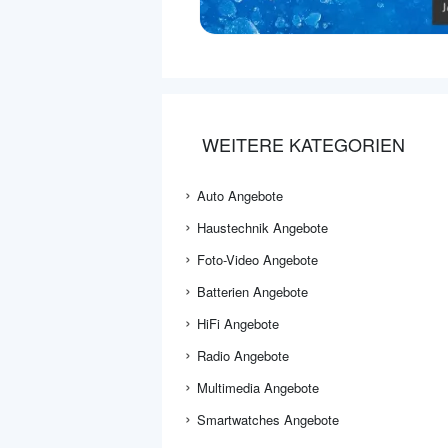
WEITERE KATEGORIEN
Auto Angebote
Haustechnik Angebote
Foto-Video Angebote
Batterien Angebote
HiFi Angebote
Radio Angebote
Multimedia Angebote
Smartwatches Angebote