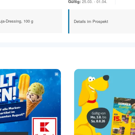
Gültig:
25.03. - 01.04.
ja-Dressing, 100 g
Details im Prospekt