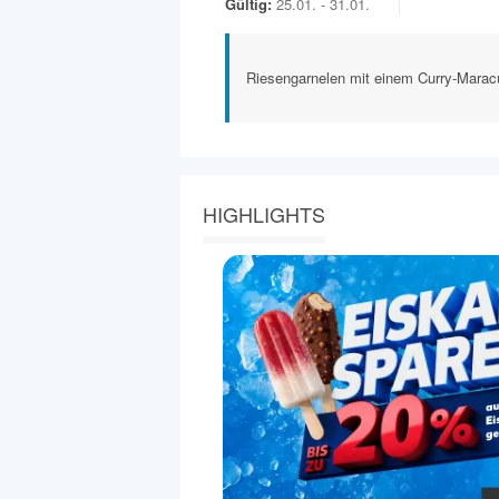
Gültig:
25.01. - 31.01.
Riesengarnelen mit einem Curry-Maracu
HIGHLIGHTS