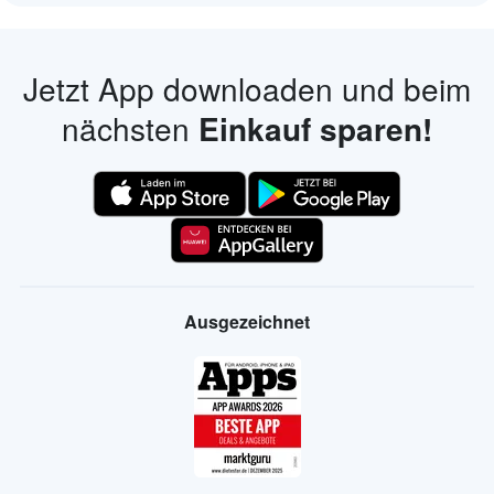
Jetzt App downloaden und beim
nächsten
Einkauf sparen!
Ausgezeichnet