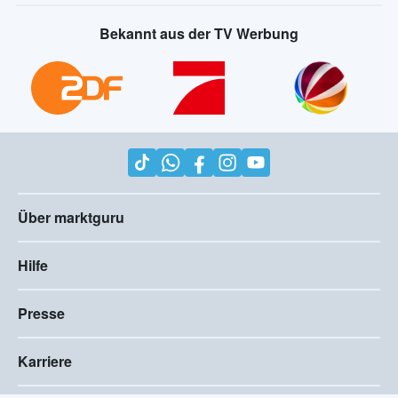
Bekannt aus der TV Werbung
Über marktguru
Hilfe
Presse
Karriere