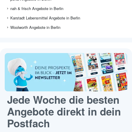
nah & frisch Angebote in Berlin
Karstadt Lebensmittel Angebote in Berlin
Woolworth Angebote in Berlin
Jede Woche die besten
Angebote direkt in dein
Postfach