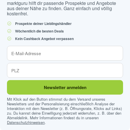
marktguru hilft dir passende Prospekte und Angebote
aus deiner Nähe zu finden. Ganz einfach und völlig
kostenfrei.
Prospekte deiner Lieblingshändler
Wöchentlich die besten Deals
Kein Cashback Angebot verpassen
Newsletter anmelden
Mit Klick auf den Button stimmst du dem Versand unseres
Newsletters und der Personalisierung einschließlich Analyse der
Interaktion mit dem Newsletter (z. B. Öffnungsrate, Klicks auf Links)
zu. Du kannst deine Einwilligung jederzeit widerrufen, z. B. über den
Abmeldelink. Mehr Informationen findest du in unseren
Datenschutzhinweisen
.