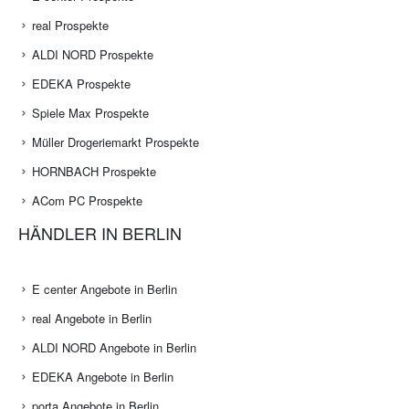
real Prospekte
ALDI NORD Prospekte
EDEKA Prospekte
Spiele Max Prospekte
Müller Drogeriemarkt Prospekte
HORNBACH Prospekte
ACom PC Prospekte
HÄNDLER IN BERLIN
E center Angebote in Berlin
real Angebote in Berlin
ALDI NORD Angebote in Berlin
EDEKA Angebote in Berlin
porta Angebote in Berlin