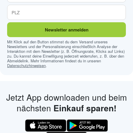
Newsletter anmelden
Mit Klick auf den Button stimmst du dem Versand unseres
Newsletters und der Personalisierung einschließlich Analyse der
Interaktion mit dem Newsletter (z. B. Öffnungsrate, Klicks auf Links)
zu. Du kannst deine Einwilligung jederzeit widerrufen, z. B. über den
Abmeldelink. Mehr Informationen findest du in unseren
Datenschutzhinweisen
.
Jetzt App downloaden und beim
nächsten
Einkauf sparen!