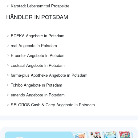
Karstadt Lebensmittel Prospekte
HÄNDLER IN POTSDAM
EDEKA Angebote in Potsdam
real Angebote in Potsdam
E center Angebote in Potsdam
zookauf Angebote in Potsdam
farma-plus Apotheke Angebote in Potsdam
Tchibo Angebote in Potsdam
emendo Angebote in Potsdam
SELGROS Cash & Carry Angebote in Potsdam