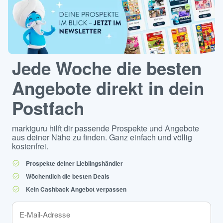
Jede Woche die besten
Angebote direkt in dein
Postfach
marktguru hilft dir passende Prospekte und Angebote
aus deiner Nähe zu finden. Ganz einfach und völlig
kostenfrei.
Prospekte deiner Lieblingshändler
Wöchentlich die besten Deals
Kein Cashback Angebot verpassen