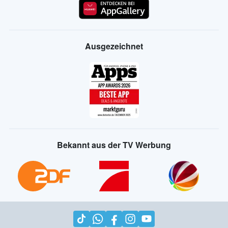
Ausgezeichnet
Bekannt aus der TV Werbung