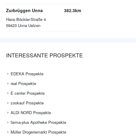
Zurbrüggen Unna
382.3km
Hans-Böckler-Straße 4
59423
Unna Uelzen
INTERESSANTE PROSPEKTE
EDEKA Prospekte
real Prospekte
E center Prospekte
zookauf Prospekte
ALDI NORD Prospekte
farma-plus Apotheke Prospekte
Müller Drogeriemarkt Prospekte