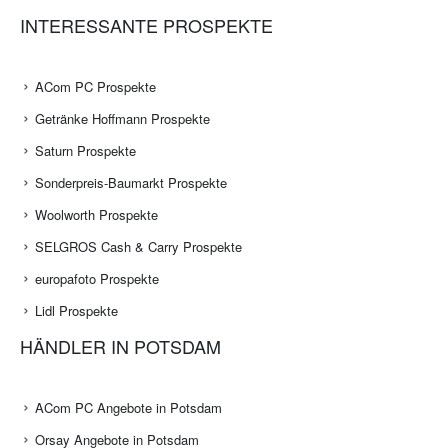
INTERESSANTE PROSPEKTE
ACom PC Prospekte
Getränke Hoffmann Prospekte
Saturn Prospekte
Sonderpreis-Baumarkt Prospekte
Woolworth Prospekte
SELGROS Cash & Carry Prospekte
europafoto Prospekte
Lidl Prospekte
HÄNDLER IN POTSDAM
ACom PC Angebote in Potsdam
Orsay Angebote in Potsdam