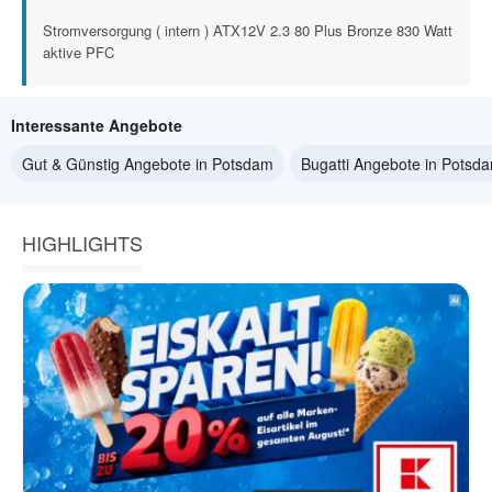
Stromversorgung ( intern ) ATX12V 2.3 80 Plus Bronze 830 Watt
aktive PFC
Interessante Angebote
Gut & Günstig Angebote in Potsdam
Bugatti Angebote in Potsd
HIGHLIGHTS