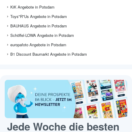
KiK Angebote in Potsdam
Toys"R"Us Angebote in Potsdam
BAUHAUS Angebote in Potsdam
Schöffel-LOWA Angebote in Potsdam
europafoto Angebote in Potsdam
B1 Discount Baumarkt Angebote in Potsdam
Jede Woche die besten