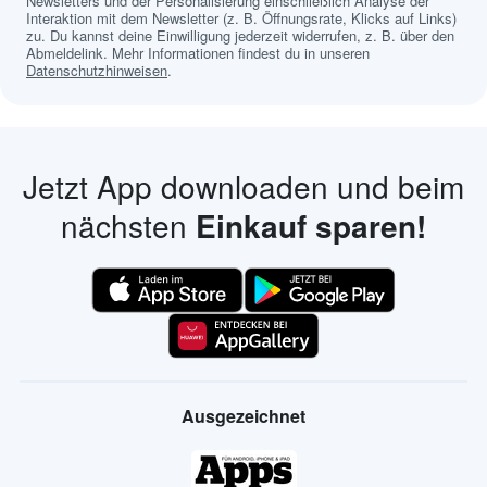
Newsletters und der Personalisierung einschließlich Analyse der
Interaktion mit dem Newsletter (z. B. Öffnungsrate, Klicks auf Links)
zu. Du kannst deine Einwilligung jederzeit widerrufen, z. B. über den
Abmeldelink. Mehr Informationen findest du in unseren
Datenschutzhinweisen
.
Jetzt App downloaden und beim
nächsten
Einkauf sparen!
Ausgezeichnet