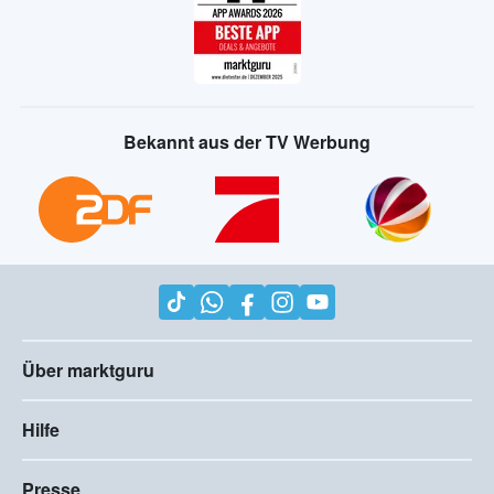
Bekannt aus der TV Werbung
Über marktguru
Hilfe
Presse