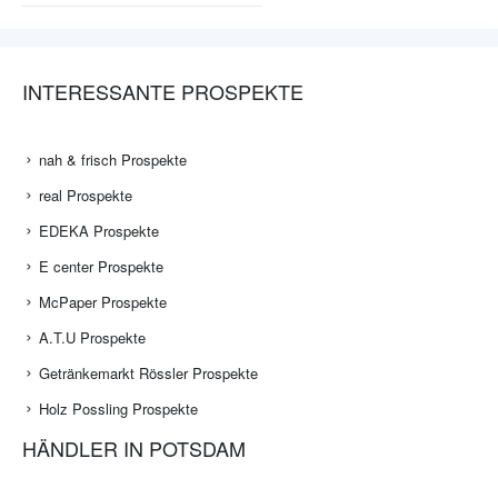
INTERESSANTE PROSPEKTE
nah & frisch Prospekte
real Prospekte
EDEKA Prospekte
E center Prospekte
McPaper Prospekte
A.T.U Prospekte
Getränkemarkt Rössler Prospekte
Holz Possling Prospekte
HÄNDLER IN POTSDAM