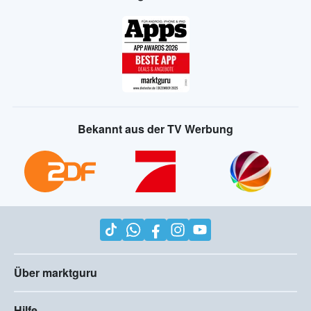
Bekannt aus der TV Werbung
Über marktguru
Hilfe