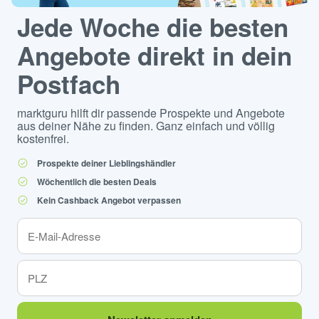
Jede Woche die besten
Angebote direkt in dein
Postfach
marktguru hilft dir passende Prospekte und Angebote
aus deiner Nähe zu finden. Ganz einfach und völlig
kostenfrei.
Prospekte deiner Lieblingshändler
Wöchentlich die besten Deals
Kein Cashback Angebot verpassen