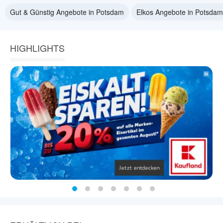
Gut & Günstig Angebote in Potsdam
Elkos Angebote in Potsdam
HIGHLIGHTS