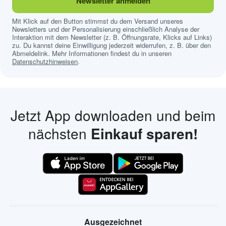
Newsletter anmelden
Mit Klick auf den Button stimmst du dem Versand unseres
Newsletters und der Personalisierung einschließlich Analyse der
Interaktion mit dem Newsletter (z. B. Öffnungsrate, Klicks auf Links)
zu. Du kannst deine Einwilligung jederzeit widerrufen, z. B. über den
Abmeldelink. Mehr Informationen findest du in unseren
Datenschutzhinweisen
.
Jetzt App downloaden und beim
nächsten
Einkauf sparen!
Ausgezeichnet