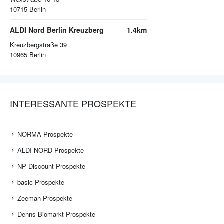
10715
Berlin
ALDI Nord Berlin Kreuzberg
1.4km
Kreuzbergstraße 39
10965
Berlin
INTERESSANTE PROSPEKTE
NORMA Prospekte
ALDI NORD Prospekte
NP Discount Prospekte
basic Prospekte
Zeeman Prospekte
Denns Biomarkt Prospekte