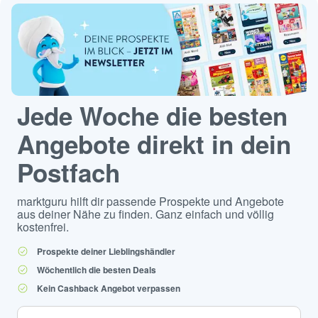
Jede Woche die besten
Angebote direkt in dein
Postfach
marktguru hilft dir passende Prospekte und Angebote
aus deiner Nähe zu finden. Ganz einfach und völlig
kostenfrei.
Prospekte deiner Lieblingshändler
Wöchentlich die besten Deals
Kein Cashback Angebot verpassen