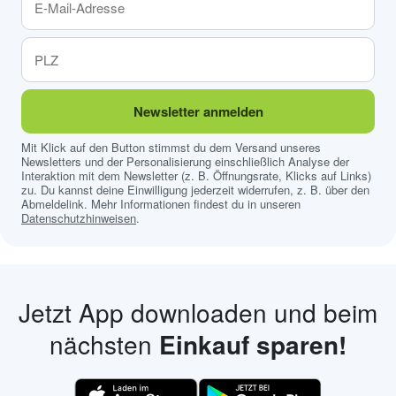
Newsletter anmelden
Mit Klick auf den Button stimmst du dem Versand unseres
Newsletters und der Personalisierung einschließlich Analyse der
Interaktion mit dem Newsletter (z. B. Öffnungsrate, Klicks auf Links)
zu. Du kannst deine Einwilligung jederzeit widerrufen, z. B. über den
Abmeldelink. Mehr Informationen findest du in unseren
Datenschutzhinweisen
.
Jetzt App downloaden und beim
nächsten
Einkauf sparen!