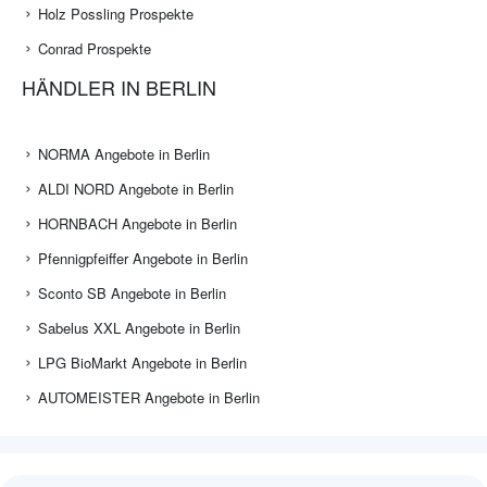
Holz Possling Prospekte
Conrad Prospekte
HÄNDLER IN BERLIN
NORMA Angebote in Berlin
ALDI NORD Angebote in Berlin
HORNBACH Angebote in Berlin
Pfennigpfeiffer Angebote in Berlin
Sconto SB Angebote in Berlin
Sabelus XXL Angebote in Berlin
LPG BioMarkt Angebote in Berlin
AUTOMEISTER Angebote in Berlin