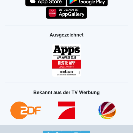
Ausgezeichnet
Bekannt aus der TV Werbung