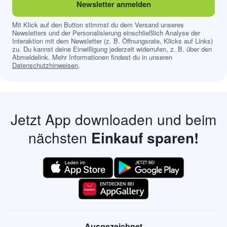
Newsletter anmelden
Mit Klick auf den Button stimmst du dem Versand unseres
Newsletters und der Personalisierung einschließlich Analyse der
Interaktion mit dem Newsletter (z. B. Öffnungsrate, Klicks auf Links)
zu. Du kannst deine Einwilligung jederzeit widerrufen, z. B. über den
Abmeldelink. Mehr Informationen findest du in unseren
Datenschutzhinweisen
.
Jetzt App downloaden und beim
nächsten
Einkauf sparen!
Ausgezeichnet