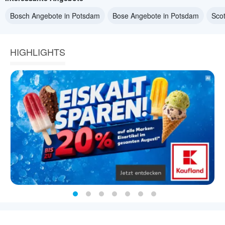
Bosch Angebote in Potsdam
Bose Angebote in Potsdam
Sco
HIGHLIGHTS