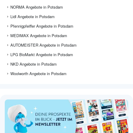
NORMA Angebote in Potsdam
Lidl Angebote in Potsdam
Pfennigpfeiffer Angebote in Potsdam
MEDIMAX Angebote in Potsdam
AUTOMEISTER Angebote in Potsdam
LPG BioMarkt Angebote in Potsdam
NKD Angebote in Potsdam
Woolworth Angebote in Potsdam