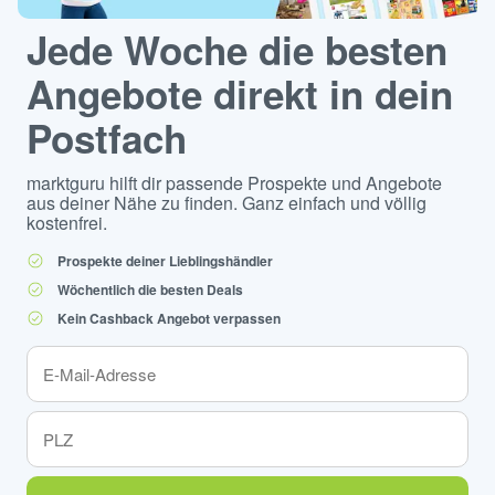
Jede Woche die besten
Angebote direkt in dein
Postfach
marktguru hilft dir passende Prospekte und Angebote
aus deiner Nähe zu finden. Ganz einfach und völlig
kostenfrei.
Prospekte deiner Lieblingshändler
Wöchentlich die besten Deals
Kein Cashback Angebot verpassen