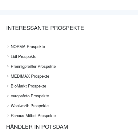
INTERESSANTE PROSPEKTE
NORMA Prospekte
Lidl Prospekte
Pfennigpfeiffer Prospekte
MEDIMAX Prospekte
BioMarkt Prospekte
europafoto Prospekte
Woolworth Prospekte
Rahaus Möbel Prospekte
HÄNDLER IN POTSDAM