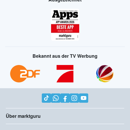
Bekannt aus der TV Werbung
Über marktguru