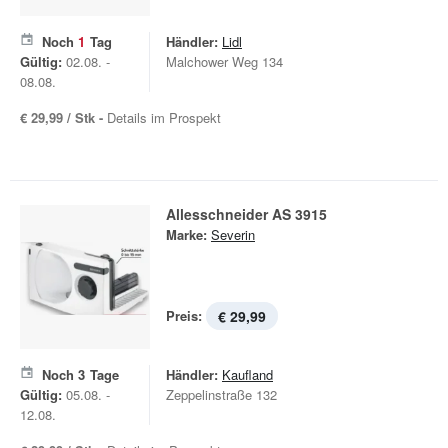
Noch
1
Tag
Händler:
Lidl
Gültig:
02.08. -
Malchower Weg 134
08.08.
€ 29,99 / Stk -
Details im Prospekt
Allesschneider AS 3915
Marke:
Severin
Preis:
€ 29,99
Noch
3
Tage
Händler:
Kaufland
Gültig:
05.08. -
Zeppelinstraße 132
12.08.