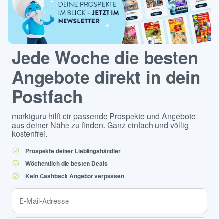
Jede Woche die besten
Angebote direkt in dein
Postfach
marktguru hilft dir passende Prospekte und Angebote
aus deiner Nähe zu finden. Ganz einfach und völlig
kostenfrei.
Prospekte deiner Lieblingshändler
Wöchentlich die besten Deals
Kein Cashback Angebot verpassen