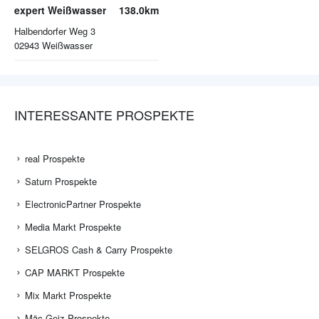
expert Weißwasser
138.0km
Halbendorfer Weg 3
02943
Weißwasser
INTERESSANTE PROSPEKTE
real Prospekte
Saturn Prospekte
ElectronicPartner Prospekte
Media Markt Prospekte
SELGROS Cash & Carry Prospekte
CAP MARKT Prospekte
Mix Markt Prospekte
Mäc Geiz Prospekte