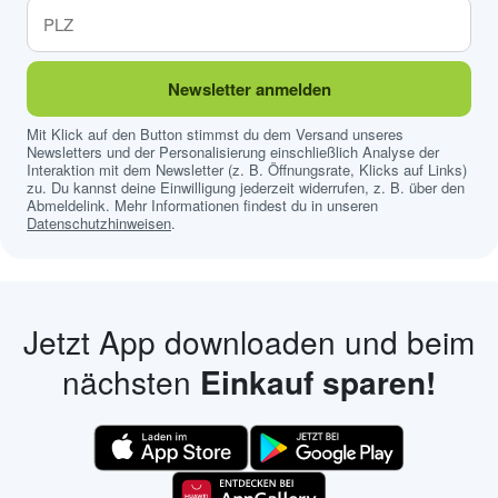
Newsletter anmelden
Mit Klick auf den Button stimmst du dem Versand unseres
Newsletters und der Personalisierung einschließlich Analyse der
Interaktion mit dem Newsletter (z. B. Öffnungsrate, Klicks auf Links)
zu. Du kannst deine Einwilligung jederzeit widerrufen, z. B. über den
Abmeldelink. Mehr Informationen findest du in unseren
Datenschutzhinweisen
.
Jetzt App downloaden und beim
nächsten
Einkauf sparen!