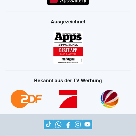
Ausgezeichnet
Bekannt aus der TV Werbung