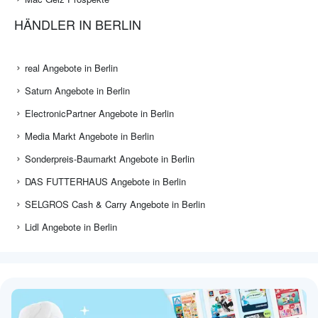
HÄNDLER IN BERLIN
real Angebote in Berlin
Saturn Angebote in Berlin
ElectronicPartner Angebote in Berlin
Media Markt Angebote in Berlin
Sonderpreis-Baumarkt Angebote in Berlin
DAS FUTTERHAUS Angebote in Berlin
SELGROS Cash & Carry Angebote in Berlin
Lidl Angebote in Berlin