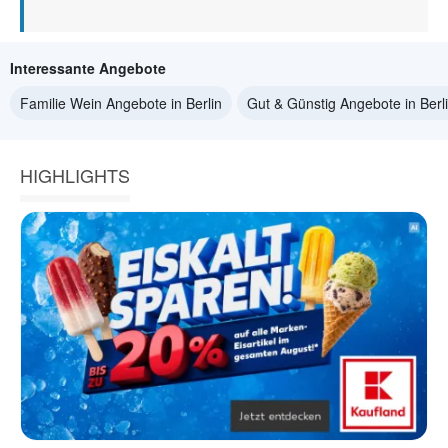
Interessante Angebote
Familie Wein Angebote in Berlin
Gut & Günstig Angebote in Berl
HIGHLIGHTS