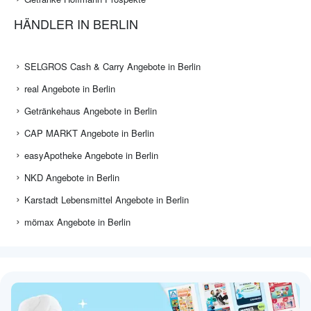
HÄNDLER IN BERLIN
SELGROS Cash & Carry Angebote in Berlin
real Angebote in Berlin
Getränkehaus Angebote in Berlin
CAP MARKT Angebote in Berlin
easyApotheke Angebote in Berlin
NKD Angebote in Berlin
Karstadt Lebensmittel Angebote in Berlin
mömax Angebote in Berlin