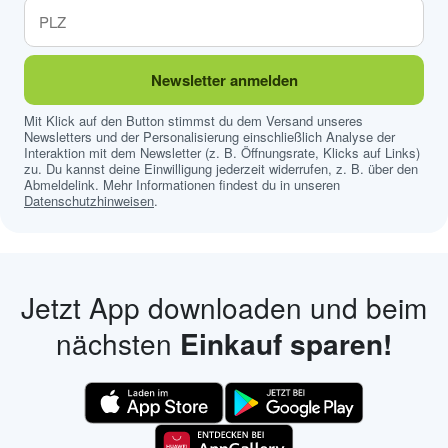
Newsletter anmelden
Mit Klick auf den Button stimmst du dem Versand unseres
Newsletters und der Personalisierung einschließlich Analyse der
Interaktion mit dem Newsletter (z. B. Öffnungsrate, Klicks auf Links)
zu. Du kannst deine Einwilligung jederzeit widerrufen, z. B. über den
Abmeldelink. Mehr Informationen findest du in unseren
Datenschutzhinweisen
.
Jetzt App downloaden und beim
nächsten
Einkauf sparen!