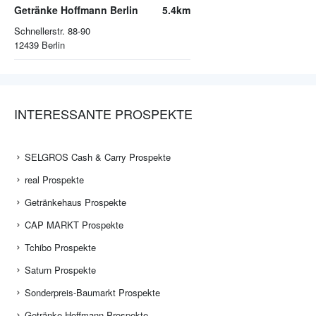
Getränke Hoffmann Berlin
5.4km
Schnellerstr. 88-90
12439
Berlin
INTERESSANTE PROSPEKTE
SELGROS Cash & Carry Prospekte
real Prospekte
Getränkehaus Prospekte
CAP MARKT Prospekte
Tchibo Prospekte
Saturn Prospekte
Sonderpreis-Baumarkt Prospekte
Getränke Hoffmann Prospekte