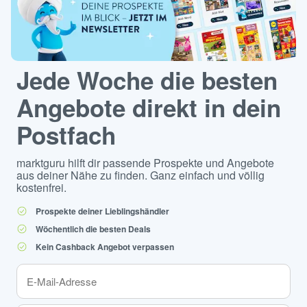
Jede Woche die besten
Angebote direkt in dein
Postfach
marktguru hilft dir passende Prospekte und Angebote
aus deiner Nähe zu finden. Ganz einfach und völlig
kostenfrei.
Prospekte deiner Lieblingshändler
Wöchentlich die besten Deals
Kein Cashback Angebot verpassen