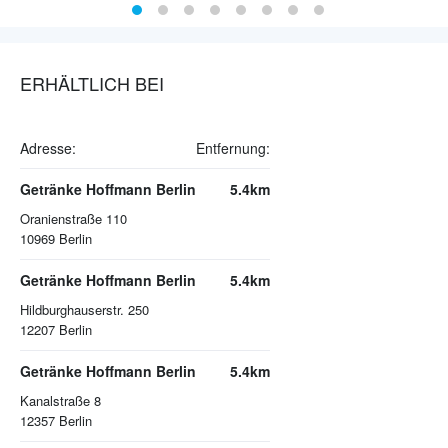
ERHÄLTLICH BEI
Adresse:
Entfernung:
Getränke Hoffmann Berlin
5.4km
Oranienstraße 110
10969
Berlin
Getränke Hoffmann Berlin
5.4km
Hildburghauserstr. 250
12207
Berlin
Getränke Hoffmann Berlin
5.4km
Kanalstraße 8
12357
Berlin