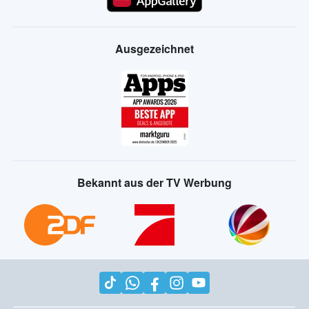
Ausgezeichnet
Bekannt aus der TV Werbung