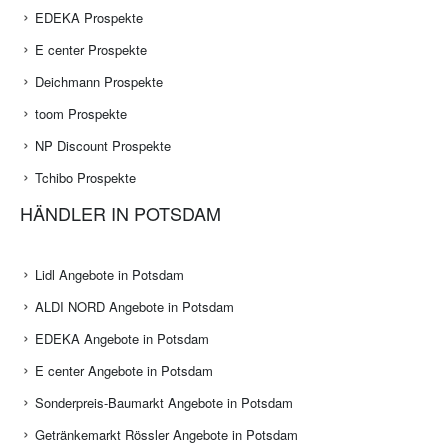
EDEKA Prospekte
E center Prospekte
Deichmann Prospekte
toom Prospekte
NP Discount Prospekte
Tchibo Prospekte
HÄNDLER IN POTSDAM
Lidl Angebote in Potsdam
ALDI NORD Angebote in Potsdam
EDEKA Angebote in Potsdam
E center Angebote in Potsdam
Sonderpreis-Baumarkt Angebote in Potsdam
Getränkemarkt Rössler Angebote in Potsdam