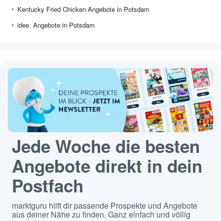
Kentucky Fried Chicken Angebote in Potsdam
idee. Angebote in Potsdam
Jede Woche die besten
Angebote direkt in dein
Postfach
marktguru hilft dir passende Prospekte und Angebote
aus deiner Nähe zu finden. Ganz einfach und völlig