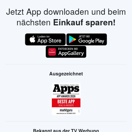
Jetzt App downloaden und beim
nächsten
Einkauf sparen!
Ausgezeichnet
Bekannt aus der TV Werbung