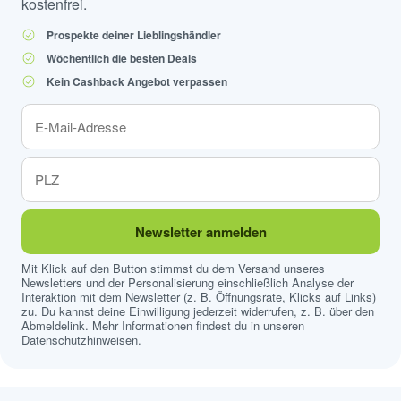
kostenfrei.
Prospekte deiner Lieblingshändler
Wöchentlich die besten Deals
Kein Cashback Angebot verpassen
Newsletter anmelden
Mit Klick auf den Button stimmst du dem Versand unseres
Newsletters und der Personalisierung einschließlich Analyse der
Interaktion mit dem Newsletter (z. B. Öffnungsrate, Klicks auf Links)
zu. Du kannst deine Einwilligung jederzeit widerrufen, z. B. über den
Abmeldelink. Mehr Informationen findest du in unseren
Datenschutzhinweisen
.