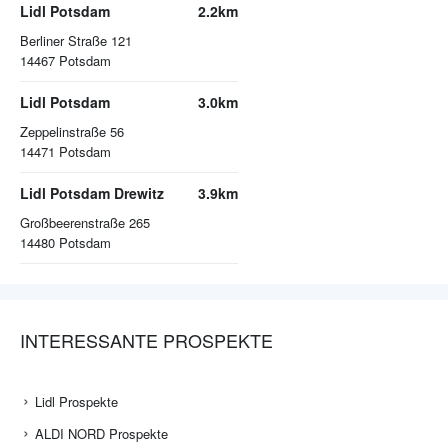
Lidl Potsdam
2.2km
Berliner Straße 121
14467
Potsdam
Lidl Potsdam
3.0km
Zeppelinstraße 56
14471
Potsdam
Lidl Potsdam Drewitz
3.9km
Großbeerenstraße 265
14480
Potsdam
INTERESSANTE PROSPEKTE
Lidl Prospekte
ALDI NORD Prospekte