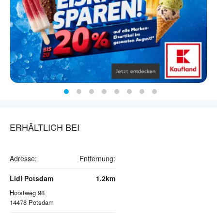
ERHÄLTLICH BEI
Adresse:
Entfernung:
Lidl Potsdam
1.2km
Horstweg 98
14478
Potsdam