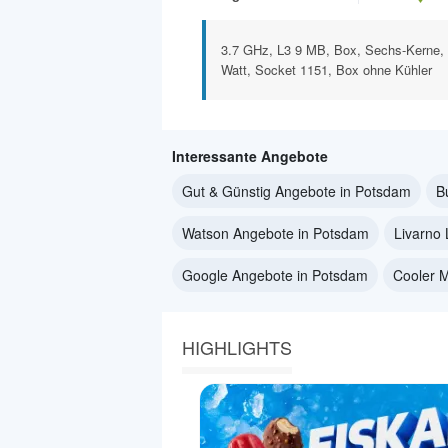
3.7 GHz, L3 9 MB, Box, Sechs-Kerne, 
Watt, Socket 1151, Box ohne Kühler
Interessante Angebote
Gut & Günstig Angebote in Potsdam
B
Watson Angebote in Potsdam
Livarno 
Google Angebote in Potsdam
Cooler 
HIGHLIGHTS