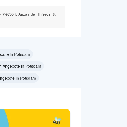
 i7-9700K, Anzahl der Threads: 8,
...
bote in Potsdam
h Angebote in Potsdam
ngebote in Potsdam