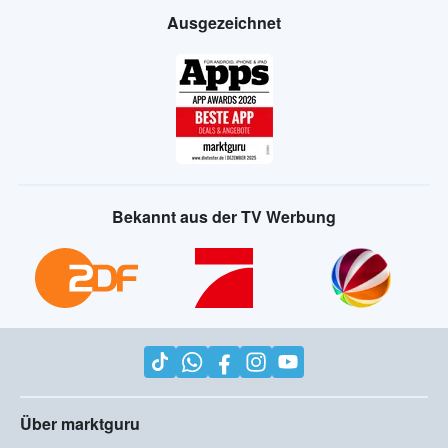
Ausgezeichnet
Bekannt aus der TV Werbung
Über marktguru