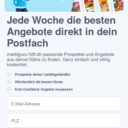
Jede Woche die besten
Angebote direkt in dein
Postfach
marktguru hilft dir passende Prospekte und Angebote
aus deiner Nähe zu finden. Ganz einfach und völlig
kostenfrei.
Prospekte deiner Lieblingshändler
Wöchentlich die besten Deals
Kein Cashback Angebot verpassen