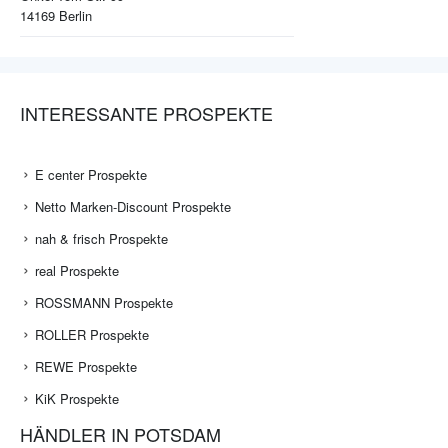
14169
Berlin
INTERESSANTE PROSPEKTE
E center Prospekte
Netto Marken-Discount Prospekte
nah & frisch Prospekte
real Prospekte
ROSSMANN Prospekte
ROLLER Prospekte
REWE Prospekte
KiK Prospekte
HÄNDLER IN POTSDAM