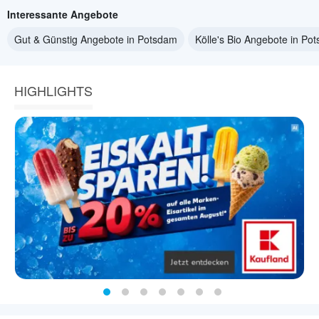
Interessante Angebote
Gut & Günstig Angebote in Potsdam
Kölle's Bio Angebote in Po
HIGHLIGHTS