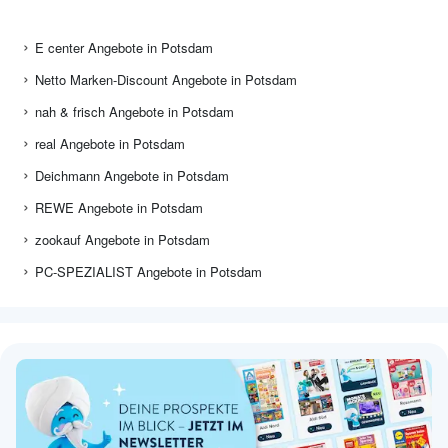
E center Angebote in Potsdam
Netto Marken-Discount Angebote in Potsdam
nah & frisch Angebote in Potsdam
real Angebote in Potsdam
Deichmann Angebote in Potsdam
REWE Angebote in Potsdam
zookauf Angebote in Potsdam
PC-SPEZIALIST Angebote in Potsdam