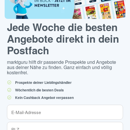
Jede Woche die besten
Angebote direkt in dein
Postfach
marktguru hilft dir passende Prospekte und Angebote
aus deiner Nähe zu finden. Ganz einfach und völlig
kostenfrei.
Prospekte deiner Lieblingshändler
Wöchentlich die besten Deals
Kein Cashback Angebot verpassen