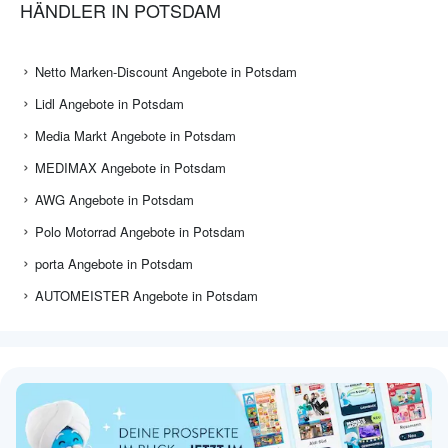
HÄNDLER IN POTSDAM
Netto Marken-Discount Angebote in Potsdam
Lidl Angebote in Potsdam
Media Markt Angebote in Potsdam
MEDIMAX Angebote in Potsdam
AWG Angebote in Potsdam
Polo Motorrad Angebote in Potsdam
porta Angebote in Potsdam
AUTOMEISTER Angebote in Potsdam