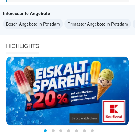
Interessante Angebote
Bosch Angebote in Potsdam
Primaster Angebote in Potsdam
HIGHLIGHTS