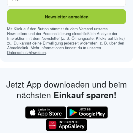
Newsletter anmelden
Mit Klick auf den Button stimmst du dem Versand unseres
Newsletters und der Personalisierung einschließlich Analyse der
Interaktion mit dem Newsletter (z. B. Öffnungsrate, Klicks auf Links)
zu. Du kannst deine Einwilligung jederzeit widerrufen, z. B. über den
Abmeldelink. Mehr Informationen findest du in unseren
Datenschutzhinweisen
.
Jetzt App downloaden und beim
nächsten
Einkauf sparen!