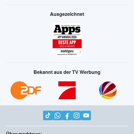
Ausgezeichnet
Bekannt aus der TV Werbung
Über marktguru