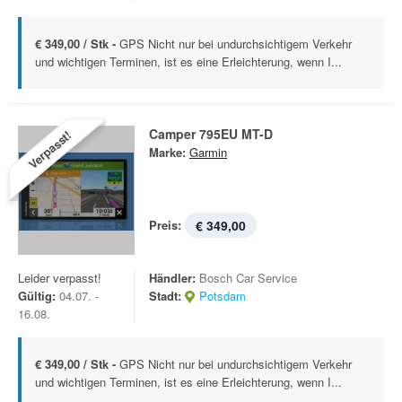
€ 349,00 / Stk -
GPS Nicht nur bei undurchsichtigem Verkehr
und wichtigen Terminen, ist es eine Erleichterung, wenn I...
Camper 795EU MT-D
Verpasst!
Marke:
Garmin
Preis:
€ 349,00
Leider verpasst!
Händler:
Bosch Car Service
Gültig:
04.07. -
Stadt:
Potsdam
16.08.
€ 349,00 / Stk -
GPS Nicht nur bei undurchsichtigem Verkehr
und wichtigen Terminen, ist es eine Erleichterung, wenn I...