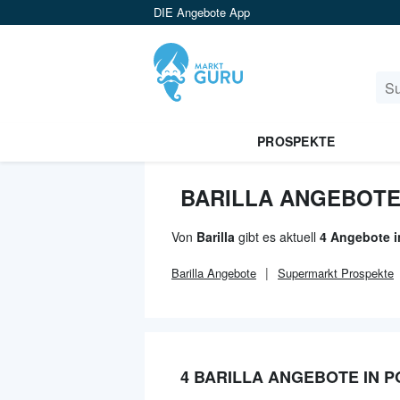
DIE Angebote App
PROSPEKTE
BARILLA ANGEBOTE
Von
Barilla
gibt es aktuell
4 Angebote 
Barilla
Angebote
Supermarkt
Prospekte
4 BARILLA ANGEBOTE IN 