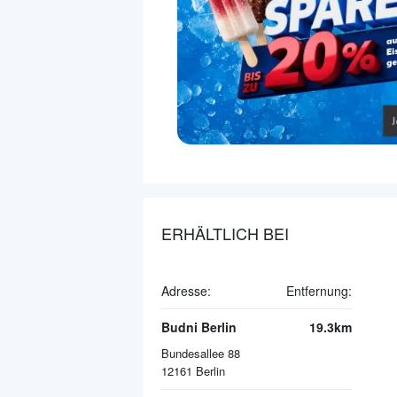
ERHÄLTLICH BEI
Adresse:
Entfernung:
Budni Berlin
19.3km
Bundesallee 88
12161
Berlin