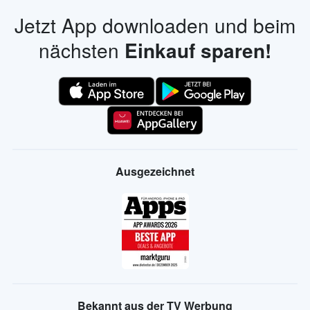
Jetzt App downloaden und beim
nächsten
Einkauf sparen!
Ausgezeichnet
Bekannt aus der TV Werbung