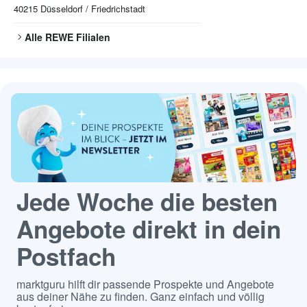
40215
Düsseldorf / Friedrichstadt
Alle
REWE
Filialen
Jede Woche die besten
Angebote direkt in dein
Postfach
marktguru hilft dir passende Prospekte und Angebote
aus deiner Nähe zu finden. Ganz einfach und völlig