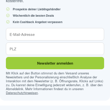
kostenfrei.
Prospekte deiner Lieblingshändler
Wöchentlich die besten Deals
Kein Cashback Angebot verpassen
Newsletter anmelden
Mit Klick auf den Button stimmst du dem Versand unseres
Newsletters und der Personalisierung einschließlich Analyse der
Interaktion mit dem Newsletter (z. B. Öffnungsrate, Klicks auf Links)
zu. Du kannst deine Einwilligung jederzeit widerrufen, z. B. über den
Abmeldelink. Mehr Informationen findest du in unseren
Datenschutzhinweisen
.